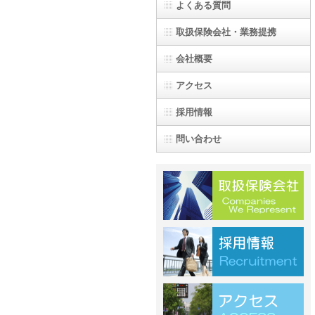
よくある質問
取扱保険会社・業務提携
会社概要
アクセス
採用情報
問い合わせ