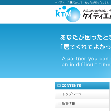
ケイティエム株式会社は、あなたが困ったときに
トップページ
新着情報