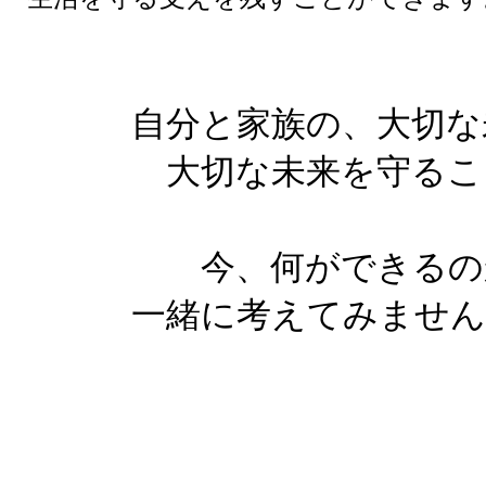
自分と家族の、大切な
大切な未来を守るこ
今、何ができるの
一緒に考えてみません