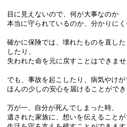
目に見えないので、何が大事なのか
本当に守られているのか、分かりにく
確かに保険では、壊れたものを直した
したり、
失われた命を元に戻すことはできませ
でも、事故を起こしたり、病気やけが
ほんの少しの安心を届けることができ
万が一、自分が死んでしまった時、
遺された家族に、想いを伝えることが
生活を守る支えを残すことができます