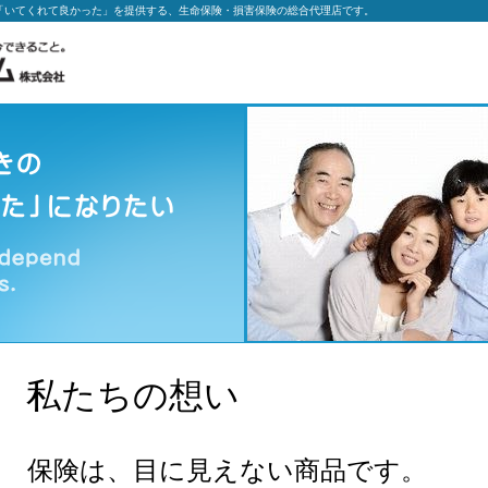
「いてくれて良かった」を提供する、生命保険・損害保険の総合代理店です。
私たちの想い
保険は、目に見えない商品です。