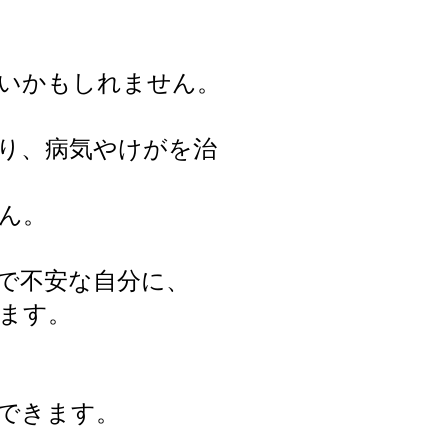
いかもしれません。
り、病気やけがを治
ん。
で不安な自分に、
ます。
できます。
。